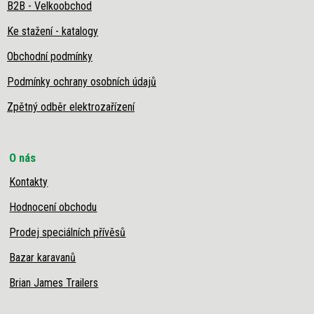
B2B - Velkoobchod
Ke stažení - katalogy
Obchodní podmínky
Podmínky ochrany osobních údajů
Zpětný odběr elektrozařízení
O nás
Kontakty
Hodnocení obchodu
Prodej speciálních přívěsů
Bazar karavanů
Brian James Trailers