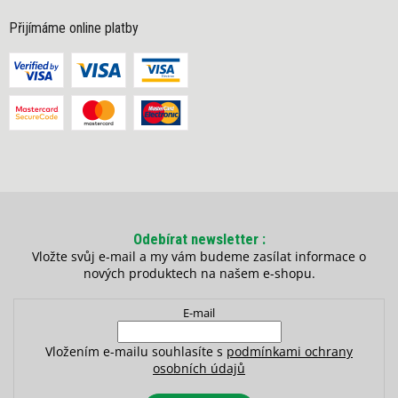
Přijímáme online platby
Odebírat newsletter
Vložte svůj e-mail a my vám budeme zasílat informace o
nových produktech na našem e-shopu.
E-mail
Vložením e-mailu souhlasíte s
podmínkami ochrany
osobních údajů