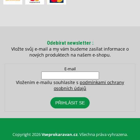
Odebírat newsletter
Vložte svůj e-mail a my vám budeme zasílat informace o
nových produktech na našem e-shopu.
E-mail
Vložením e-mailu souhlasíte s
podmínkami ochrany
osobních údajů
PŘIHLÁSIT SE
Copyright 2026
Vseprokaravan.cz
. Všechna práva vyhrazena.