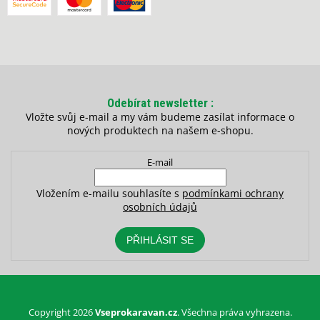
Odebírat newsletter
Vložte svůj e-mail a my vám budeme zasílat informace o
nových produktech na našem e-shopu.
E-mail
Vložením e-mailu souhlasíte s
podmínkami ochrany
osobních údajů
PŘIHLÁSIT SE
Copyright 2026
Vseprokaravan.cz
. Všechna práva vyhrazena.