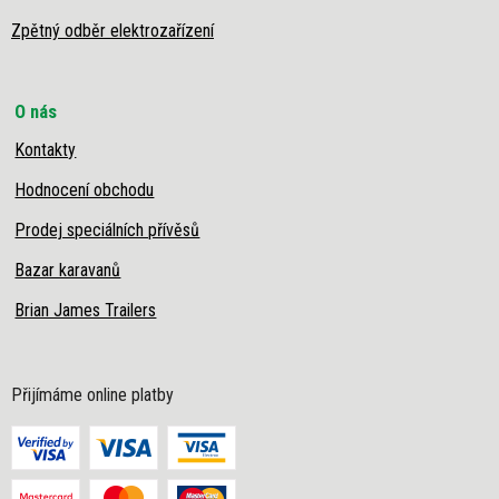
Zpětný odběr elektrozařízení
O nás
Kontakty
Hodnocení obchodu
Prodej speciálních přívěsů
Bazar karavanů
Brian James Trailers
Přijímáme online platby