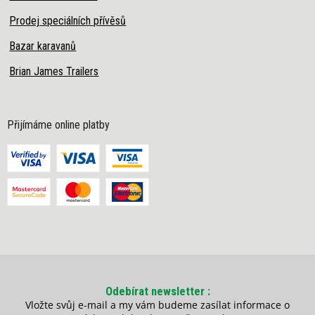
Prodej speciálních přívěsů
Bazar karavanů
Brian James Trailers
Přijímáme online platby
Odebírat newsletter
Vložte svůj e-mail a my vám budeme zasílat informace o