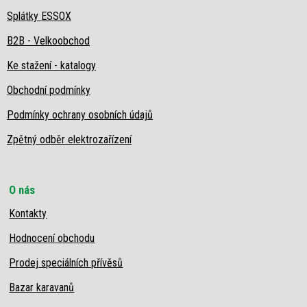
Splátky ESSOX
B2B - Velkoobchod
Ke stažení - katalogy
Obchodní podmínky
Podmínky ochrany osobních údajů
Zpětný odběr elektrozařízení
O nás
Kontakty
Hodnocení obchodu
Prodej speciálních přívěsů
Bazar karavanů