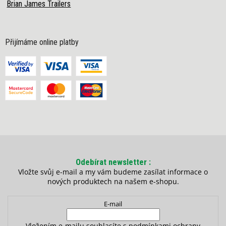
Brian James Trailers
Přijímáme online platby
Odebírat newsletter
Vložte svůj e-mail a my vám budeme zasílat informace o
nových produktech na našem e-shopu.
E-mail
Vložením e-mailu souhlasíte s
podmínkami ochrany