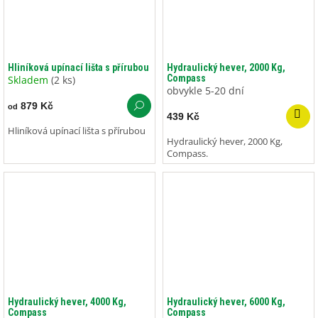
Hliníková upínací lišta s přírubou
Hydraulický hever, 2000 Kg,
Compass
Skladem
(2 ks)
obvykle 5-20 dní
879 Kč
od
439 Kč
Hliníková upínací lišta s přírubou
Hydraulický hever, 2000 Kg,
Compass.
Hydraulický hever, 4000 Kg,
Hydraulický hever, 6000 Kg,
Compass
Compass