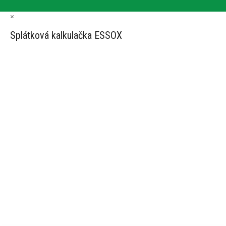
×
Splátková kalkulačka ESSOX