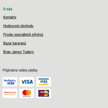
O nás
Kontakty
Hodnocení obchodu
Prodej speciálních přívěsů
Bazar karavanů
Brian James Trailers
Přijímáme online platby