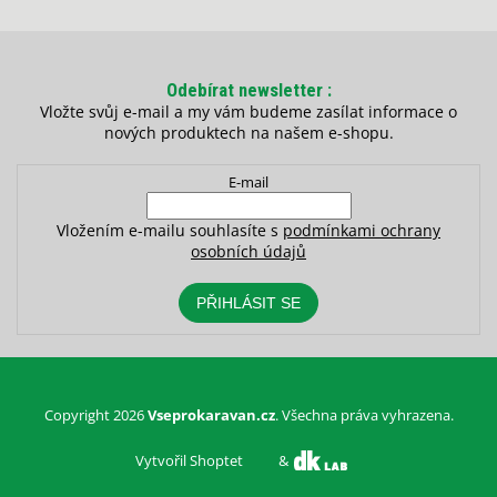
Odebírat newsletter
Vložte svůj e-mail a my vám budeme zasílat informace o
nových produktech na našem e-shopu.
E-mail
Vložením e-mailu souhlasíte s
podmínkami ochrany
osobních údajů
PŘIHLÁSIT SE
Copyright 2026
Vseprokaravan.cz
. Všechna práva vyhrazena.
Vytvořil Shoptet
&