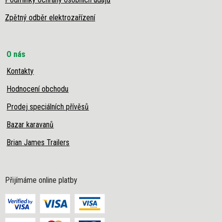
Zpětný odběr elektrozařízení
O nás
Kontakty
Hodnocení obchodu
Prodej speciálních přívěsů
Bazar karavanů
Brian James Trailers
Přijímáme online platby