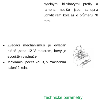
bytelnými hliníkovými profily a
ramena nosiče jsou schopna
uchytit rám kola až o průměru 70
mm.
Zvedací mechanismus je ovládán
ručně ,nebo 12 V motorem, který je
spouštěn vypínačem.
Maximální počet kol 3, v základním
balení 2 kola.
Technické parametry