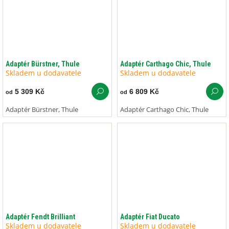
Adaptér Bürstner, Thule
Adaptér Carthago Chic, Thule
Skladem u dodavatele
Skladem u dodavatele
5 309 Kč
6 809 Kč
od
od
Adaptér Bürstner, Thule
Adaptér Carthago Chic, Thule
Adaptér Fendt Brilliant
Adaptér Fiat Ducato
Skladem u dodavatele
Skladem u dodavatele