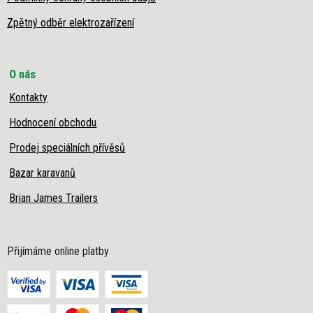
Zpětný odběr elektrozařízení
O nás
Kontakty
Hodnocení obchodu
Prodej speciálních přívěsů
Bazar karavanů
Brian James Trailers
Přijímáme online platby