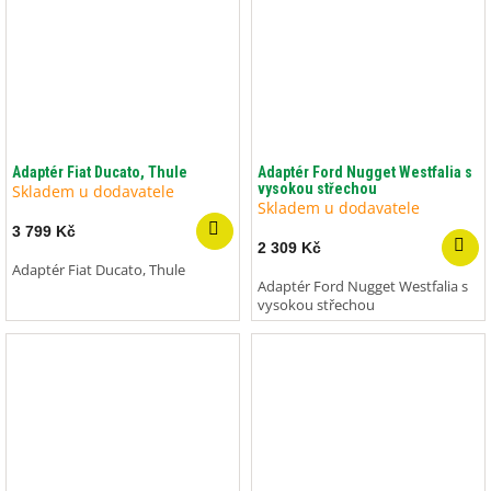
Adaptér Fiat Ducato, Thule
Adaptér Ford Nugget Westfalia s
vysokou střechou
Skladem u dodavatele
Skladem u dodavatele
3 799 Kč
2 309 Kč
Adaptér Fiat Ducato, Thule
Adaptér Ford Nugget Westfalia s
vysokou střechou