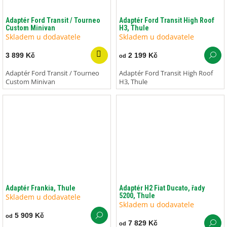
Adaptér Ford Transit / Tourneo
Adaptér Ford Transit High Roof
Custom Minivan
H3, Thule
Skladem u dodavatele
Skladem u dodavatele
3 899 Kč
2 199 Kč
od
Adaptér Ford Transit / Tourneo
Adaptér Ford Transit High Roof
Custom Minivan
H3, Thule
Adaptér Frankia, Thule
Adaptér H2 Fiat Ducato, řady
5200, Thule
Skladem u dodavatele
Skladem u dodavatele
5 909 Kč
od
7 829 Kč
od