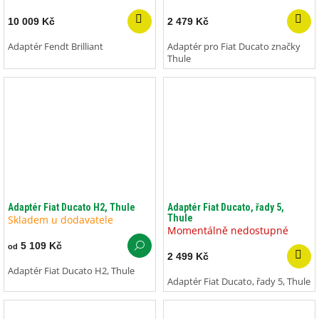
10 009 Kč
2 479 Kč
Adaptér Fendt Brilliant
Adaptér pro Fiat Ducato značky
Thule
Adaptér Fiat Ducato H2, Thule
Adaptér Fiat Ducato, řady 5,
Thule
Skladem u dodavatele
Momentálně nedostupné
5 109 Kč
od
2 499 Kč
Adaptér Fiat Ducato H2, Thule
Adaptér Fiat Ducato, řady 5, Thule