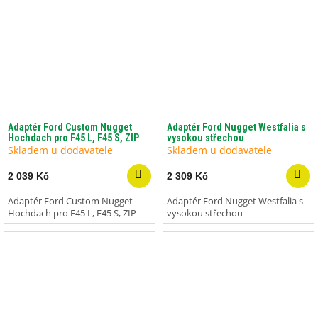
Adaptér Ford Custom Nugget
Adaptér Ford Nugget Westfalia s
Hochdach pro F45 L, F45 S, ZIP
vysokou střechou
Skladem u dodavatele
Skladem u dodavatele
2 039 Kč
2 309 Kč
Adaptér Ford Custom Nugget
Adaptér Ford Nugget Westfalia s
Hochdach pro F45 L, F45 S, ZIP
vysokou střechou