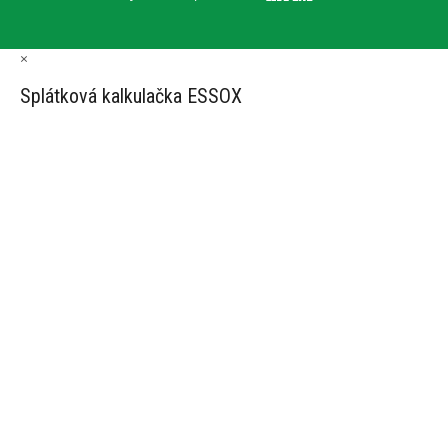
×
Splátková kalkulačka ESSOX