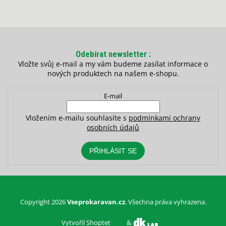
Odebírat newsletter
Vložte svůj e-mail a my vám budeme zasílat informace o
nových produktech na našem e-shopu.
E-mail
Vložením e-mailu souhlasíte s
podmínkami ochrany
osobních údajů
PŘIHLÁSIT SE
Copyright 2026
Vseprokaravan.cz
. Všechna práva vyhrazena.
Vytvořil Shoptet
&