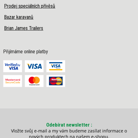
Prodej speciálních přívěsů
Bazar karavanů
Brian James Trailers
Přijímáme online platby
Odebírat newsletter
Vložte svůj e-mail a my vám budeme zasílat informace o
nových produktech na našem e-shopu.