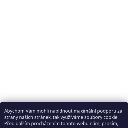
Abychom Vám mohli nabídnout maximální podporu za
strany našich stránek, tak využíváme soubory cookie.
Před dalším procházením tohoto webu nám, prosím,