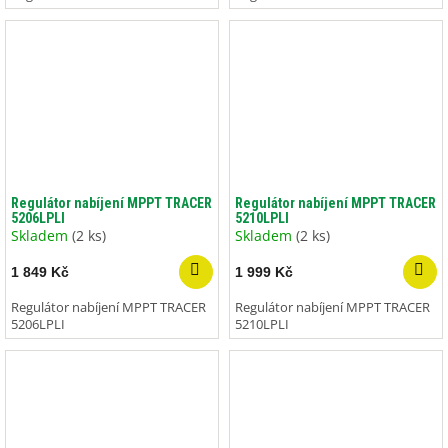
Regulátor nabíjení MPPT TRACER
Regulátor nabíjení MPPT TRACER
5206LPLI
5210LPLI
Skladem
(2 ks)
Skladem
(2 ks)
1 849 Kč
1 999 Kč
Regulátor nabíjení MPPT TRACER
Regulátor nabíjení MPPT TRACER
5206LPLI
5210LPLI