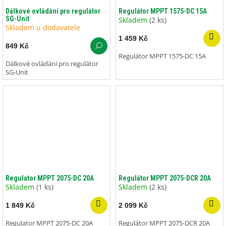
Dálkové ovládání pro regulátor
Regulátor MPPT 1575-DC 15A
SG-Unit
Skladem
(2 ks)
Skladem u dodavatele
1 459 Kč
849 Kč
Regulátor MPPT 1575-DC 15A
Dálkové ovládání pro regulátor
SG-Unit
Regulator MPPT 2075-DC 20A
Regulátor MPPT 2075-DCR 20A
Skladem
(1 ks)
Skladem
(2 ks)
1 849 Kč
2 099 Kč
Regulator MPPT 2075-DC 20A
Regulátor MPPT 2075-DCR 20A