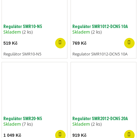
Regulátor SMR10-N5
Regulátor SMR1012-DCN5 10A
Skladem
(2 ks)
Skladem
(2 ks)
519 Kč
769 Kč
Regulátor SMR10-N5
Regulator SMR1012-DCN5 10A
Regulátor SMR20-N5
Regulátor SMR2012-DCN5 20A
Skladem
(7 ks)
Skladem
(2 ks)
1 049 Kč
919 Kč