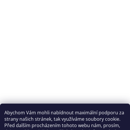
Abychom Vám mohli nabídnout maximální podporu za
strany našich stránek, tak využíváme soubory cookie.
Před dalším procházením tohoto webu nám, prosím,