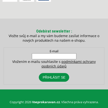
Odebírat newsletter
Vložte svůj e-mail a my vám budeme zasílat informace o
nových produktech na našem e-shopu.
E-mail
Vložením e-mailu souhlasíte s
podmínkami ochrany
osobních údajů
PŘIHLÁSIT SE
Copyright 2026
Vseprokaravan.cz
. Všechna práva vyhrazena.