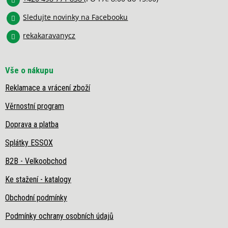
Sledujte novinky na Facebooku
rekakaravanycz
Vše o nákupu
Reklamace a vrácení zboží
Věrnostní program
Doprava a platba
Splátky ESSOX
B2B - Velkoobchod
Ke stažení - katalogy
Obchodní podmínky
Podmínky ochrany osobních údajů