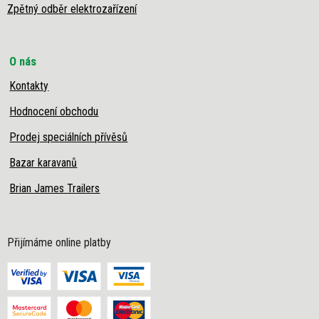
Zpětný odběr elektrozařízení
O nás
Kontakty
Hodnocení obchodu
Prodej speciálních přívěsů
Bazar karavanů
Brian James Trailers
Přijímáme online platby