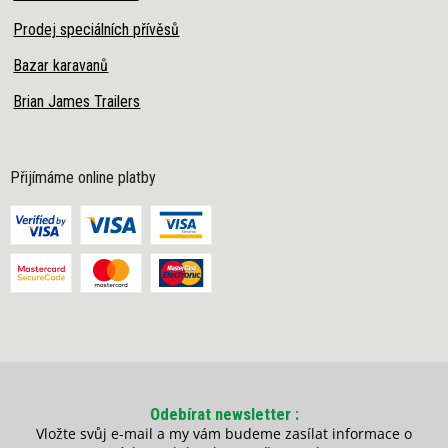
Prodej speciálních přívěsů
Bazar karavanů
Brian James Trailers
Přijímáme online platby
Odebírat newsletter
Vložte svůj e-mail a my vám budeme zasílat informace o