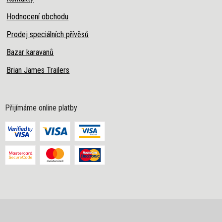
Hodnocení obchodu
Prodej speciálních přívěsů
Bazar karavanů
Brian James Trailers
Přijímáme online platby