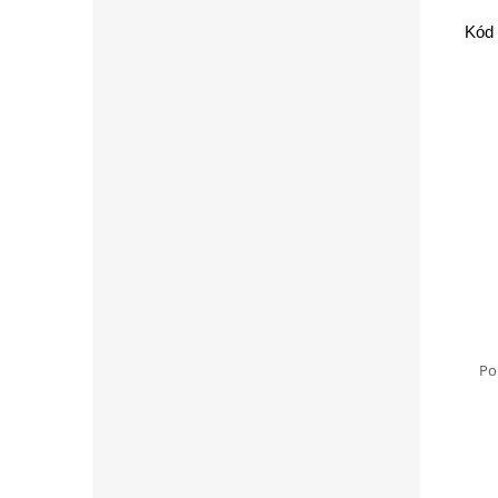
Kód 
Po