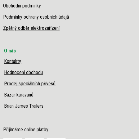
Obchodní podmínky
Podmínky ochrany osobních údajů
Zpětný odběr elektrozařízení
O nás
Kontakty
Hodnocení obchodu
Prodej speciálních přívěsů
Bazar karavanů
Brian James Trailers
Přijímáme online platby