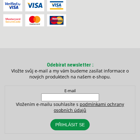
Odebírat newsletter
Vložte svůj e-mail a my vám budeme zasílat informace o
nových produktech na našem e-shopu.
E-mail
Vložením e-mailu souhlasíte s
podmínkami ochrany
osobních údajů
PŘIHLÁSIT SE