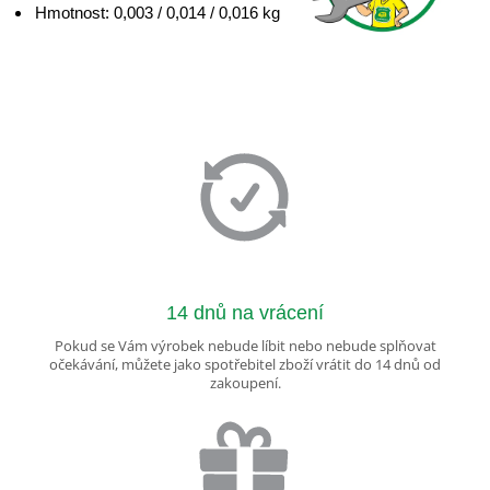
Hmotnost: 0,003 / 0,014 / 0,016 kg
14 dnů na vrácení
Pokud se Vám výrobek nebude líbit nebo nebude splňovat
očekávání, můžete jako spotřebitel zboží vrátit do 14 dnů od
zakoupení.