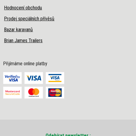
Hodnocení obchodu
Prodej speciálních přívěsů
Bazar karavanů
Brian James Trailers
Přijímáme online platby
Odebírat newsletter