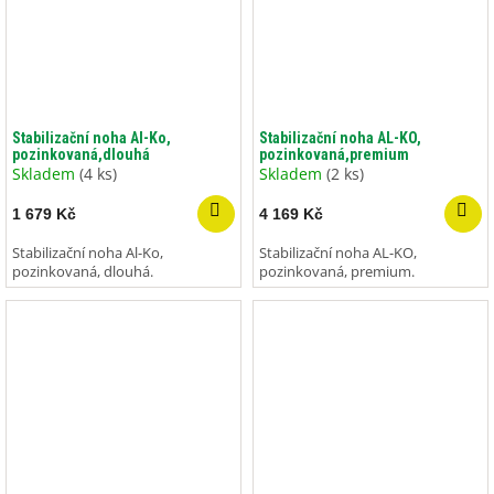
Stabilizační noha Al-Ko,
Stabilizační noha AL-KO,
pozinkovaná,dlouhá
pozinkovaná,premium
Skladem
(4 ks)
Skladem
(2 ks)
1 679 Kč
4 169 Kč
Stabilizační noha Al-Ko,
Stabilizační noha AL-KO,
pozinkovaná, dlouhá.
pozinkovaná, premium.