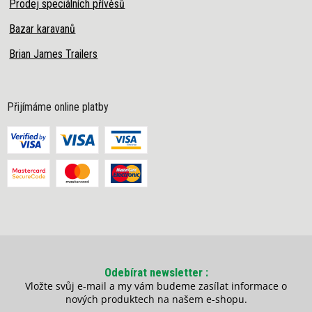
Prodej speciálních přívěsů
Bazar karavanů
Brian James Trailers
Přijímáme online platby
Odebírat newsletter
Vložte svůj e-mail a my vám budeme zasílat informace o
nových produktech na našem e-shopu.