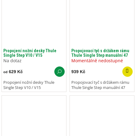
Propojení nožní desky Thule
Propojovací tyč s držákem rámu
Single Step V10 / V15
Thule Single Step manuální 47
Na dotaz
Momentálně nedostupné
629 Kč
939 Kč
od
Propojení nožní desky Thule
Propojovací tyč s držákem rámu
Single Step V10 / V15
Thule Single Step manuální 47