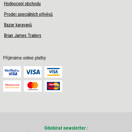
Hodnocení obchodu
Prodej speciálních přívěsů
Bazar karavanů
Brian James Trailers
Přijímáme online platby
Odebírat newsletter