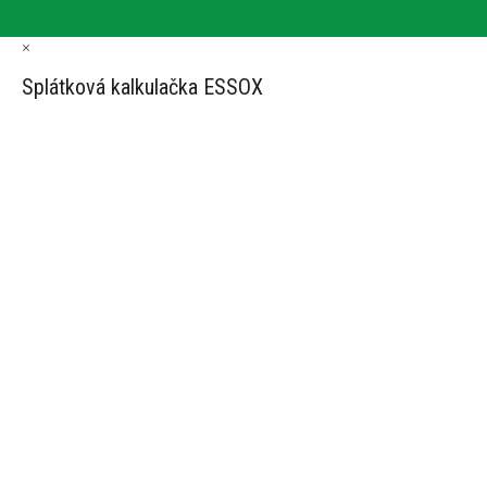
×
Splátková kalkulačka ESSOX