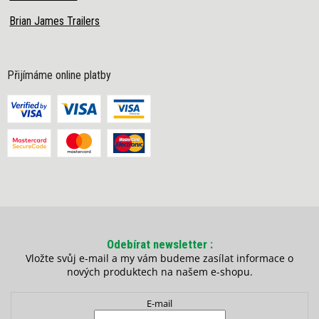
Brian James Trailers
Přijímáme online platby
Odebírat newsletter
Vložte svůj e-mail a my vám budeme zasílat informace o
nových produktech na našem e-shopu.
E-mail