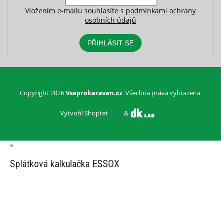
Vložením e-mailu souhlasíte s
podmínkami ochrany
osobních údajů
PŘIHLÁSIT SE
Copyright 2026
Vseprokaravan.cz
. Všechna práva vyhrazena.
Vytvořil Shoptet
&
×
Splátková kalkulačka ESSOX