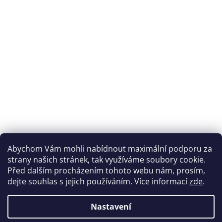
Abychom Vám mohli nabídnout maximální podporu za
strany našich stránek, tak využíváme soubory cookie.
Před dalším procházením tohoto webu nám, prosím,
dejte souhlas s jejich používáním. Více informací
zde
.
Nastavení