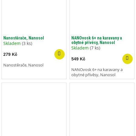
Nanostěrače, Nanosol
NANOvosk 6+ na karavany a
obytné přívěsy, Nanosol
Skladem
(3 ks)
Skladem
(7 ks)
279 Kč
549 Kč
Nanostěrače, Nanosol
NANOvosk 6+ na karavany a
obytné přívěsy, Nanosol