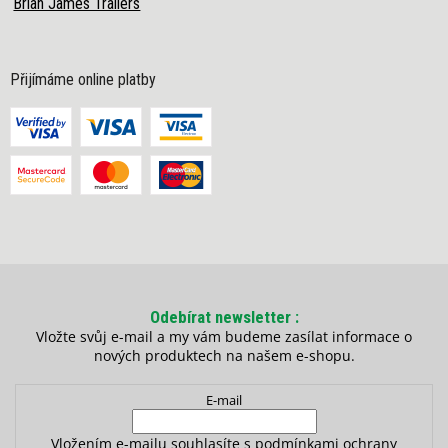
Brian James Trailers
Přijímáme online platby
Odebírat newsletter
Vložte svůj e-mail a my vám budeme zasílat informace o
nových produktech na našem e-shopu.
E-mail
Vložením e-mailu souhlasíte s
podmínkami ochrany