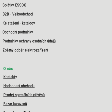
Splátky ESSOX
B2B - Velkoobchod
Ke stažení - katalogy
Obchodní podmínky
Podmínky ochrany osobních údajů
Zpětný odběr elektrozařízení
O nás
Kontakty
Hodnocení obchodu
Prodej speciálních přívěsů
Bazar karavanů