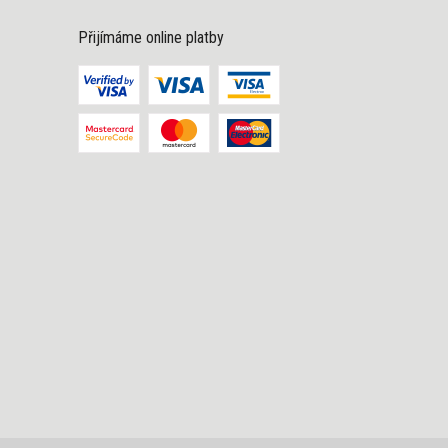
Přijímáme online platby