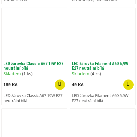
LED žárovka Classic A67 19W E27
LED žárovka Filament A60 5,9W
neutrální bílá
E27 neutrální bílá
Skladem
(1 ks)
Skladem
(4 ks)
189 Kč
49 Kč
LED žárovka Classic A67 19W E27
LED žárovka Filament A60 5,9W
neutrální bílá
E27 neutrální bílá