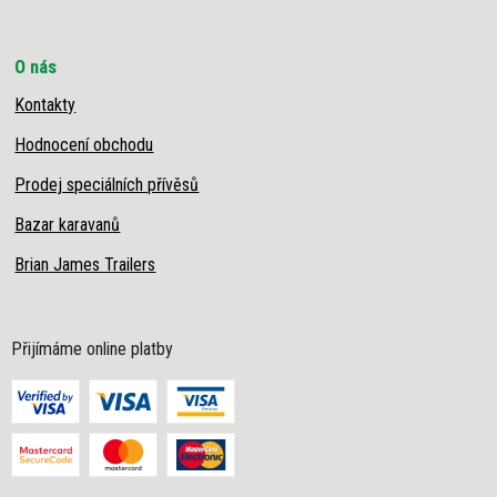
O nás
Kontakty
Hodnocení obchodu
Prodej speciálních přívěsů
Bazar karavanů
Brian James Trailers
Přijímáme online platby