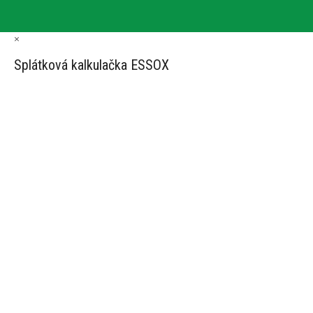
×
Splátková kalkulačka ESSOX