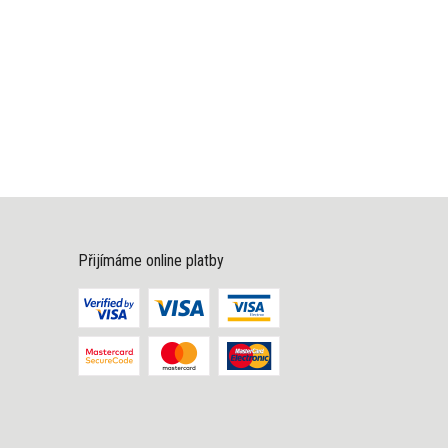
Přijímáme online platby