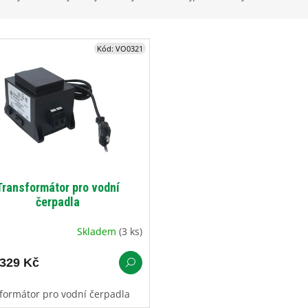
Kód:
VO0321
Transformátor pro vodní
čerpadla
Skladem
(3 ks)
329 Kč
formátor pro vodní čerpadla