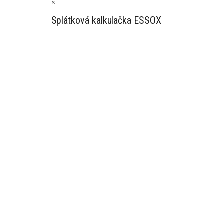
×
Splátková kalkulačka ESSOX