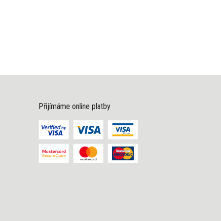
Přijímáme online platby