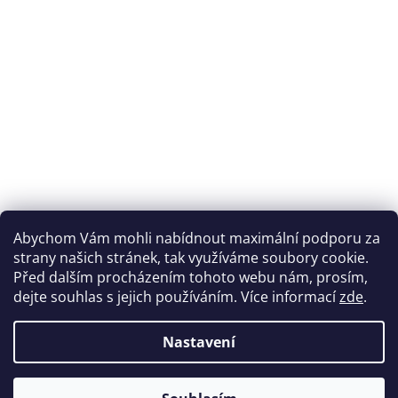
Abychom Vám mohli nabídnout maximální podporu za
strany našich stránek, tak využíváme soubory cookie.
Před dalším procházením tohoto webu nám, prosím,
dejte souhlas s jejich používáním. Více informací
zde
.
Nastavení