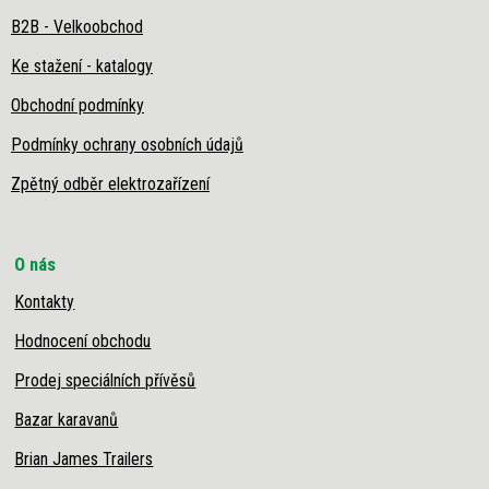
B2B - Velkoobchod
Ke stažení - katalogy
Obchodní podmínky
Podmínky ochrany osobních údajů
Zpětný odběr elektrozařízení
O nás
Kontakty
Hodnocení obchodu
Prodej speciálních přívěsů
Bazar karavanů
Brian James Trailers