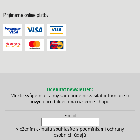
Přijímáme online platby
Odebírat newsletter
Vložte svůj e-mail a my vám budeme zasílat informace o
nových produktech na našem e-shopu.
E-mail
Vložením e-mailu souhlasíte s
podmínkami ochrany
osobních údajů