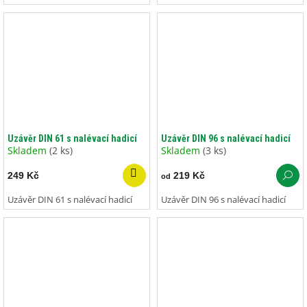
Uzávěr DIN 61 s nalévací hadicí
Uzávěr DIN 96 s nalévací hadicí
Skladem
(2 ks)
Skladem
(3 ks)
249 Kč
219 Kč
od
Uzávěr DIN 61 s nalévací hadicí
Uzávěr DIN 96 s nalévací hadicí