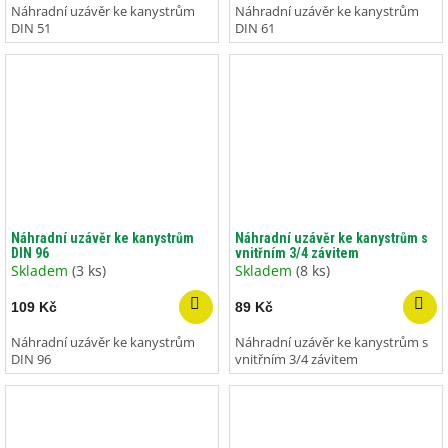
Náhradní uzávěr ke kanystrům
Náhradní uzávěr ke kanystrům
DIN 51
DIN 61
Náhradní uzávěr ke kanystrům
Náhradní uzávěr ke kanystrům s
DIN 96
vnitřním 3/4 závitem
Skladem
(3 ks)
Skladem
(8 ks)
109 Kč
89 Kč
Náhradní uzávěr ke kanystrům
Náhradní uzávěr ke kanystrům s
DIN 96
vnitřním 3/4 závitem