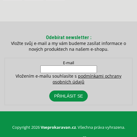
Odebírat newsletter
Vložte svůj e-mail a my vám budeme zasílat informace o
nových produktech na našem e-shopu.
E-mail
Vložením e-mailu souhlasíte s
podmínkami ochrany
osobních údajů
PŘIHLÁSIT SE
Copyright 2026
Vseprokaravan.cz
. Všechna práva vyhrazena.