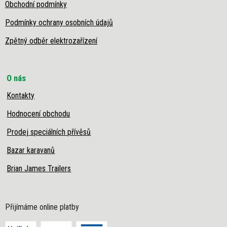
Obchodní podmínky
Podmínky ochrany osobních údajů
Zpětný odběr elektrozařízení
O nás
Kontakty
Hodnocení obchodu
Prodej speciálních přívěsů
Bazar karavanů
Brian James Trailers
Přijímáme online platby