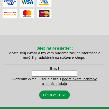
Odebírat newsletter
Vložte svůj e-mail a my vám budeme zasílat informace o
nových produktech na našem e-shopu.
E-mail
Vložením e-mailu souhlasíte s
podmínkami ochrany
osobních údajů
PŘIHLÁSIT SE