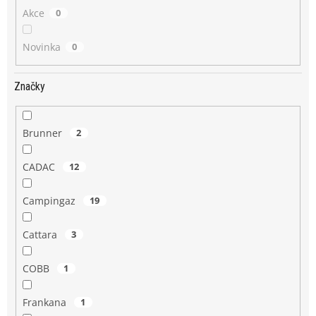
Akce
0
Novinka
0
Značky
Brunner
2
CADAC
12
Campingaz
19
Cattara
3
COBB
1
Frankana
1