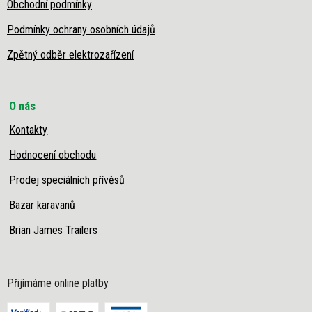
Obchodní podmínky
Podmínky ochrany osobních údajů
Zpětný odběr elektrozařízení
O nás
Kontakty
Hodnocení obchodu
Prodej speciálních přívěsů
Bazar karavanů
Brian James Trailers
Přijímáme online platby