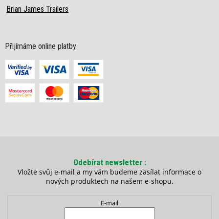
Brian James Trailers
Přijímáme online platby
Odebírat newsletter
Vložte svůj e-mail a my vám budeme zasílat informace o
nových produktech na našem e-shopu.
E-mail