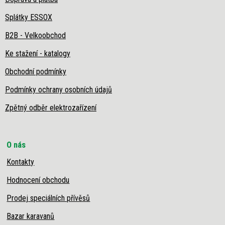
Splátky ESSOX
B2B - Velkoobchod
Ke stažení - katalogy
Obchodní podmínky
Podmínky ochrany osobních údajů
Zpětný odběr elektrozařízení
O nás
Kontakty
Hodnocení obchodu
Prodej speciálních přívěsů
Bazar karavanů