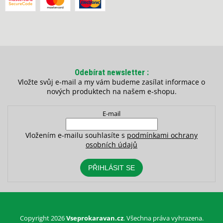
Odebírat newsletter
Vložte svůj e-mail a my vám budeme zasílat informace o
nových produktech na našem e-shopu.
E-mail
Vložením e-mailu souhlasíte s
podmínkami ochrany
osobních údajů
PŘIHLÁSIT SE
Copyright 2026
Vseprokaravan.cz
. Všechna práva vyhrazena.