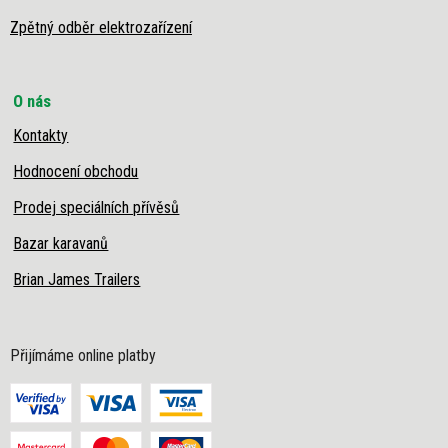
Zpětný odběr elektrozařízení
O nás
Kontakty
Hodnocení obchodu
Prodej speciálních přívěsů
Bazar karavanů
Brian James Trailers
Přijímáme online platby