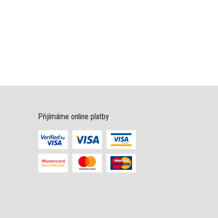
Přijímáme online platby