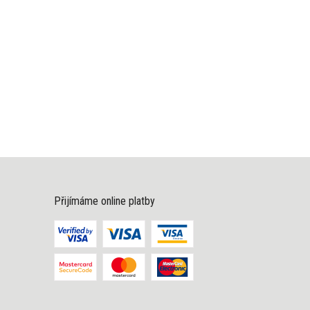
Přijímáme online platby