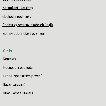
Ke stažení - katalogy
Obchodní podmínky
Podmínky ochrany osobních údajů
Zpětný odběr elektrozařízení
O nás
Kontakty
Hodnocení obchodu
Prodej speciálních přívěsů
Bazar karavanů
Brian James Trailers