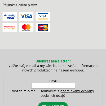
Přijímáme online platby
Odebírat newsletter
Vložte svůj e-mail a my vám budeme zasílat informace o
nových produktech na našem e-shopu.
E-mail
Vložením e-mailu souhlasíte s
podmínkami ochrany
osobních údajů