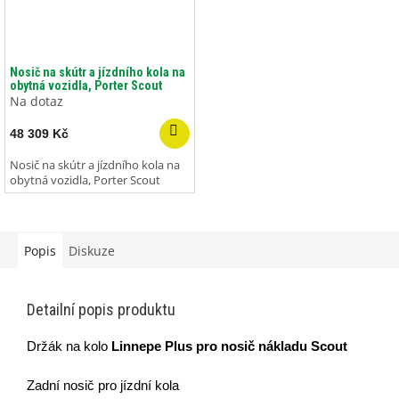
Nosič na skútr a jízdního kola na
obytná vozidla, Porter Scout
Na dotaz
48 309 Kč
Nosič na skútr a jízdního kola na
obytná vozidla, Porter Scout
Popis
Diskuze
Detailní popis produktu
Držák na kolo
Linnepe Plus pro nosič nákladu Scout
Zadní nosič pro jízdní kola