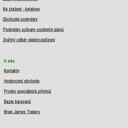
Ke stažení - katalogy
Obchodní podmínky
Podmínky ochrany osobních údajů
Zpětný odběr elektrozařízení
O nás
Kontakty
Hodnocení obchodu
Prodej speciálních přívěsů
Bazar karavanů
Brian James Trailers