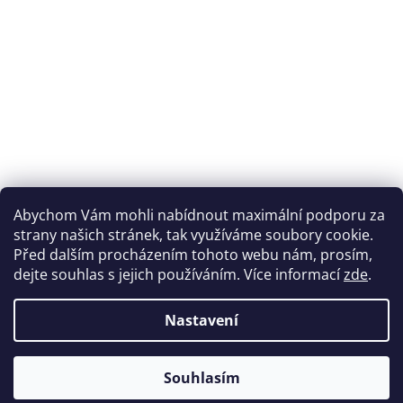
Abychom Vám mohli nabídnout maximální podporu za
strany našich stránek, tak využíváme soubory cookie.
Před dalším procházením tohoto webu nám, prosím,
dejte souhlas s jejich používáním. Více informací
zde
.
Nastavení
Souhlasím