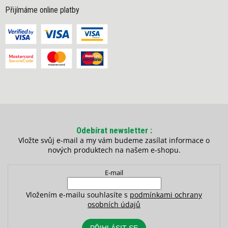
Přijímáme online platby
Odebírat newsletter
Vložte svůj e-mail a my vám budeme zasílat informace o
nových produktech na našem e-shopu.
E-mail
Vložením e-mailu souhlasíte s
podmínkami ochrany
osobních údajů