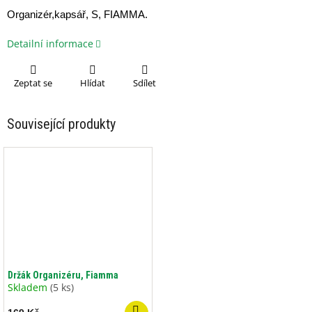
Organizér,kapsář, S, FIAMMA.
Detailní informace
Zeptat se
Hlídat
Sdílet
Související produkty
Držák Organizéru, Fiamma
Skladem
(5 ks)