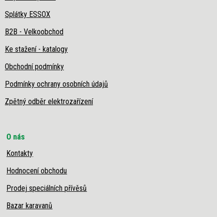
Splátky ESSOX
B2B - Velkoobchod
Ke stažení - katalogy
Obchodní podmínky
Podmínky ochrany osobních údajů
Zpětný odběr elektrozařízení
O nás
Kontakty
Hodnocení obchodu
Prodej speciálních přívěsů
Bazar karavanů