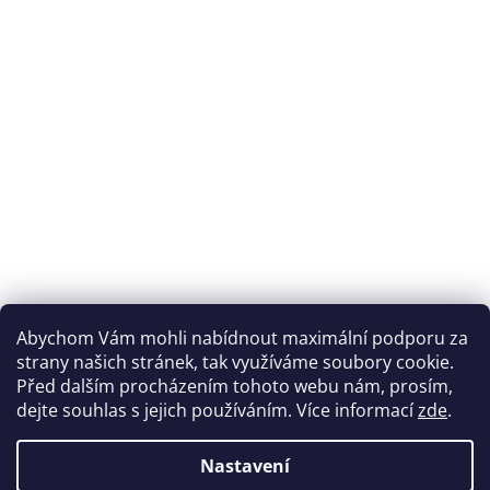
Abychom Vám mohli nabídnout maximální podporu za
strany našich stránek, tak využíváme soubory cookie.
Před dalším procházením tohoto webu nám, prosím,
dejte souhlas s jejich používáním. Více informací
zde
.
Nastavení