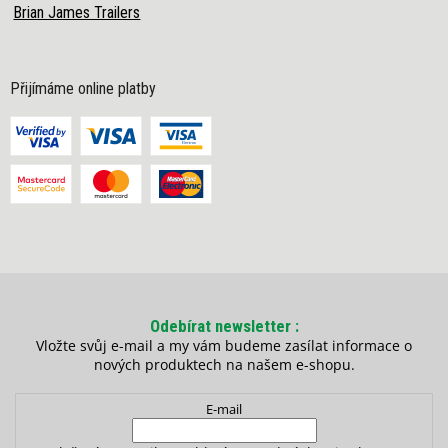
Brian James Trailers
Přijímáme online platby
Odebírat newsletter
Vložte svůj e-mail a my vám budeme zasílat informace o
nových produktech na našem e-shopu.
E-mail