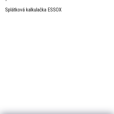
×
Splátková kalkulačka ESSOX