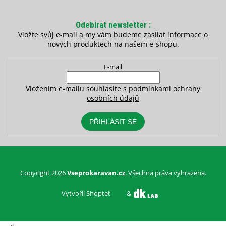
Odebírat newsletter
Vložte svůj e-mail a my vám budeme zasílat informace o
nových produktech na našem e-shopu.
E-mail
Vložením e-mailu souhlasíte s
podmínkami ochrany
osobních údajů
PŘIHLÁSIT SE
Copyright 2026
Vseprokaravan.cz
. Všechna práva vyhrazena.
Vytvořil Shoptet
&