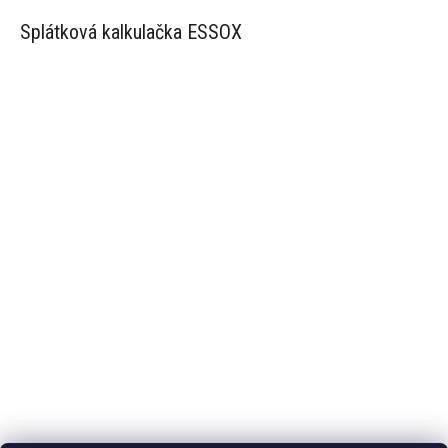
Splátková kalkulačka ESSOX