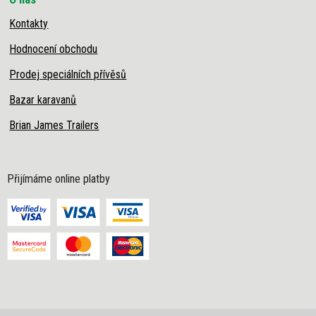
Kontakty
Hodnocení obchodu
Prodej speciálních přívěsů
Bazar karavanů
Brian James Trailers
Přijímáme online platby