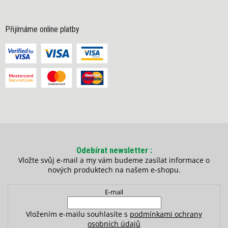
Přijímáme online platby
Odebírat newsletter
Vložte svůj e-mail a my vám budeme zasílat informace o
nových produktech na našem e-shopu.
E-mail
Vložením e-mailu souhlasíte s
podmínkami ochrany
osobních údajů