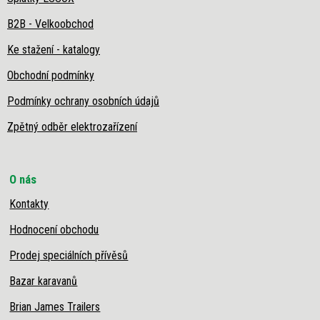
B2B - Velkoobchod
Ke stažení - katalogy
Obchodní podmínky
Podmínky ochrany osobních údajů
Zpětný odběr elektrozařízení
O nás
Kontakty
Hodnocení obchodu
Prodej speciálních přívěsů
Bazar karavanů
Brian James Trailers