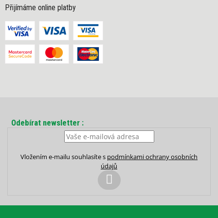
Přijímáme online platby
Odebírat newsletter
Vložením e-mailu souhlasíte s
podmínkami ochrany osobních
údajů
PŘIHLÁSIT
SE