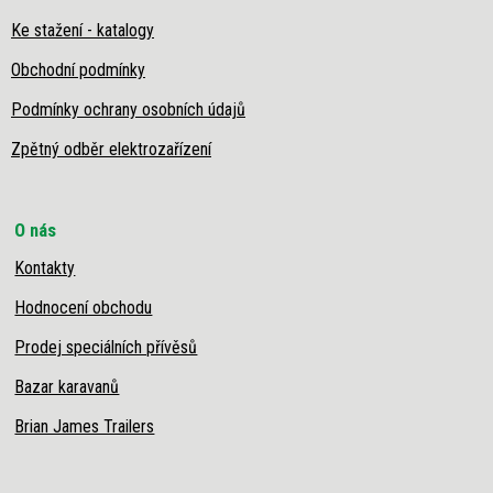
Ke stažení - katalogy
Obchodní podmínky
Podmínky ochrany osobních údajů
Zpětný odběr elektrozařízení
O nás
Kontakty
Hodnocení obchodu
Prodej speciálních přívěsů
Bazar karavanů
Brian James Trailers