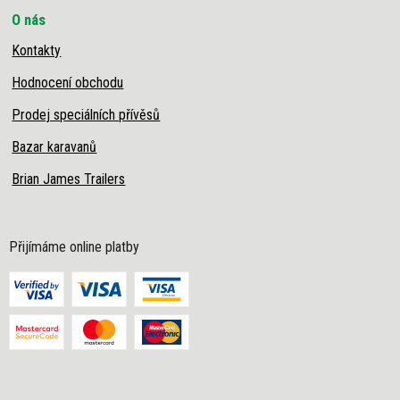
O nás
Kontakty
Hodnocení obchodu
Prodej speciálních přívěsů
Bazar karavanů
Brian James Trailers
Přijímáme online platby