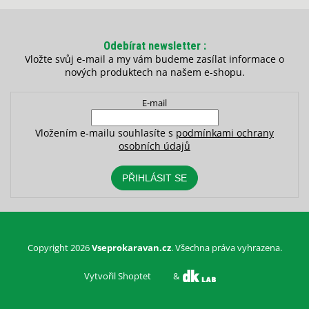
Odebírat newsletter
Vložte svůj e-mail a my vám budeme zasílat informace o
nových produktech na našem e-shopu.
E-mail
Vložením e-mailu souhlasíte s
podmínkami ochrany
osobních údajů
PŘIHLÁSIT SE
Copyright 2026
Vseprokaravan.cz
. Všechna práva vyhrazena.
Vytvořil Shoptet
&