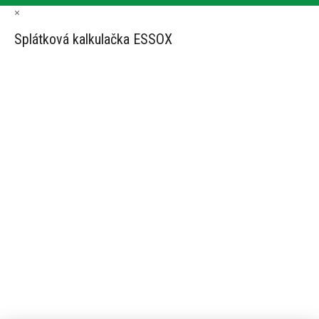
×
Splátková kalkulačka ESSOX