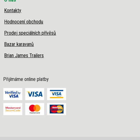
Kontakty
Hodnocení obchodu
Prodej speciálních přívěsů
Bazar karavanů
Brian James Trailers
Přijímáme online platby