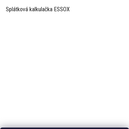
Splátková kalkulačka ESSOX