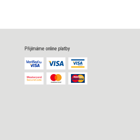
Přijímáme online platby