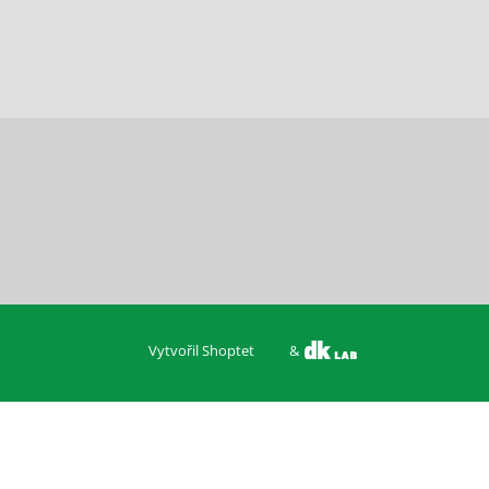
Vytvořil Shoptet
&