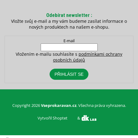
Odebírat newsletter
Vložte svůj e-mail a my vám budeme zasílat informace o
nových produktech na našem e-shopu.
E-mail
Vložením e-mailu souhlasíte s
podmínkami ochrany
osobních údajů
PŘIHLÁSIT SE
Copyright 2026
Vseprokaravan.cz
. Všechna práva vyhrazena.
Vytvořil Shoptet
&