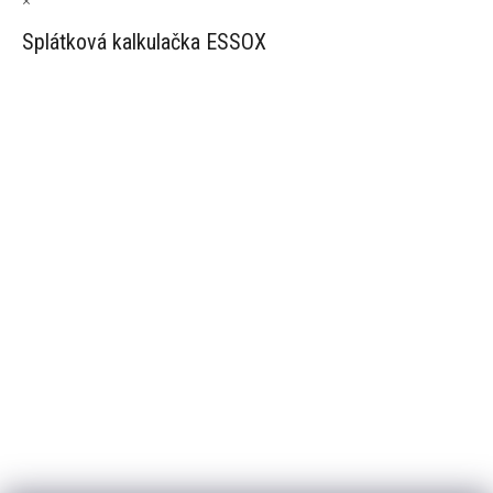
×
Splátková kalkulačka ESSOX