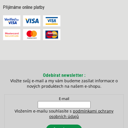
Přijímáme online platby
Odebírat newsletter
Vložte svůj e-mail a my vám budeme zasílat informace o
nových produktech na našem e-shopu.
E-mail
Vložením e-mailu souhlasíte s
podmínkami ochrany
osobních údajů