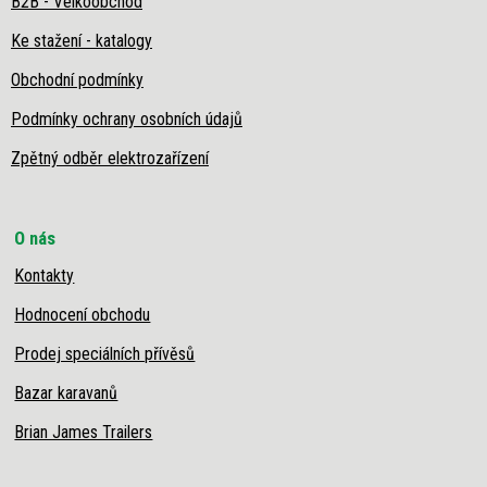
B2B - Velkoobchod
Ke stažení - katalogy
Obchodní podmínky
Podmínky ochrany osobních údajů
Zpětný odběr elektrozařízení
O nás
Kontakty
Hodnocení obchodu
Prodej speciálních přívěsů
Bazar karavanů
Brian James Trailers