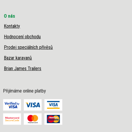
O nás
Kontakty
Hodnocení obchodu
Prodej speciálních přívěsů
Bazar karavanů
Brian James Trailers
Přijímáme online platby