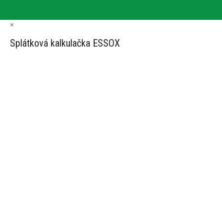
×
Splátková kalkulačka ESSOX