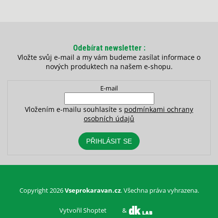
Odebírat newsletter
Vložte svůj e-mail a my vám budeme zasílat informace o
nových produktech na našem e-shopu.
E-mail
Vložením e-mailu souhlasíte s
podmínkami ochrany
osobních údajů
PŘIHLÁSIT SE
Copyright 2026
Vseprokaravan.cz
. Všechna práva vyhrazena.
Vytvořil Shoptet
&