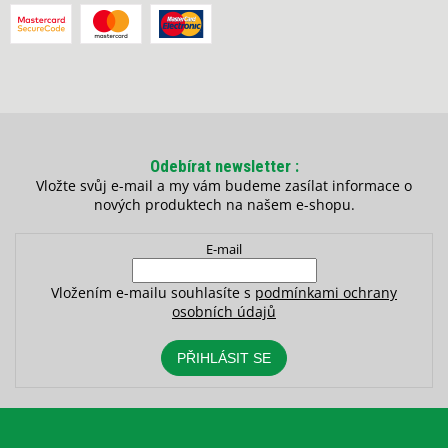
Odebírat newsletter
Vložte svůj e-mail a my vám budeme zasílat informace o
nových produktech na našem e-shopu.
E-mail
Vložením e-mailu souhlasíte s
podmínkami ochrany
osobních údajů
PŘIHLÁSIT SE