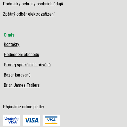
Podmínky ochrany osobních údajů
Zpětný odběr elektrozařízení
O nás
Kontakty
Hodnocení obchodu
Prodej speciálních přívěsů
Bazar karavanů
Brian James Trailers
Přijímáme online platby