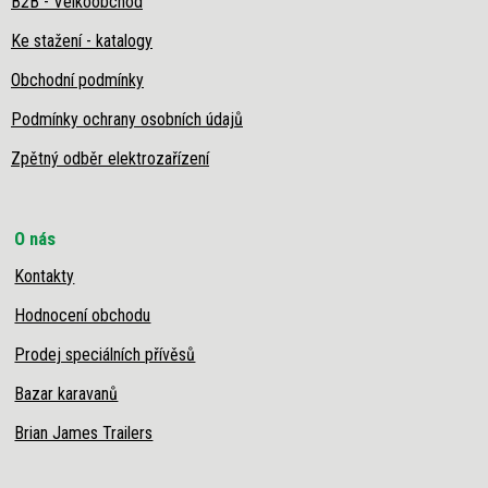
B2B - Velkoobchod
Ke stažení - katalogy
Obchodní podmínky
Podmínky ochrany osobních údajů
Zpětný odběr elektrozařízení
O nás
Kontakty
Hodnocení obchodu
Prodej speciálních přívěsů
Bazar karavanů
Brian James Trailers