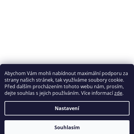
Abychom Vám mohli nabídnout maximální podporu za
strany našich stránek, tak využíváme soubory cookie.
Před dalším procházením tohoto webu nám, prosím,
dejte souhlas s jejich používáním. Více informací
zde
.
Nastavení
Souhlasím