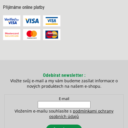
Přijímáme online platby
Odebírat newsletter
Vložte svůj e-mail a my vám budeme zasílat informace o
nových produktech na našem e-shopu.
E-mail
Vložením e-mailu souhlasíte s
podmínkami ochrany
osobních údajů