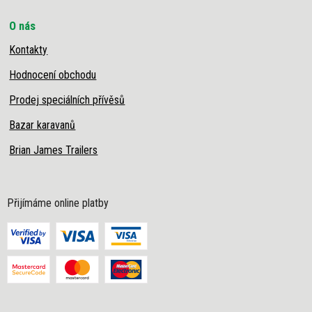
O nás
Kontakty
Hodnocení obchodu
Prodej speciálních přívěsů
Bazar karavanů
Brian James Trailers
Přijímáme online platby