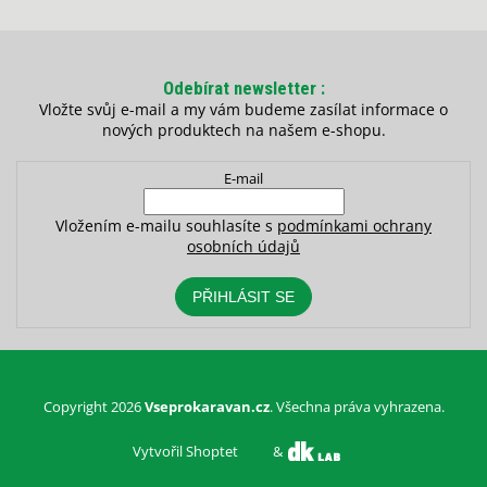
Odebírat newsletter
Vložte svůj e-mail a my vám budeme zasílat informace o
nových produktech na našem e-shopu.
E-mail
Vložením e-mailu souhlasíte s
podmínkami ochrany
osobních údajů
PŘIHLÁSIT SE
Copyright 2026
Vseprokaravan.cz
. Všechna práva vyhrazena.
Vytvořil Shoptet
&