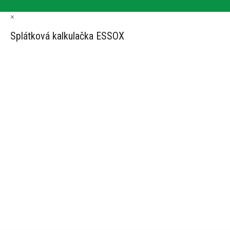
×
Splátková kalkulačka ESSOX